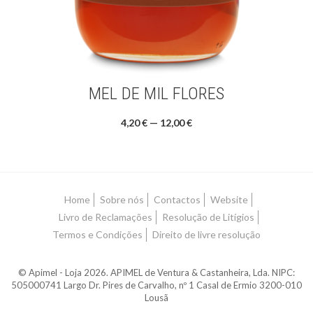
MEL DE MIL FLORES
4,20 € — 12,00 €
Home
Sobre nós
Contactos
Website
Livro de Reclamações
Resolução de Litígios
Termos e Condições
Direito de livre resolução
© Apimel - Loja 2026. APIMEL de Ventura & Castanheira, Lda. NIPC:
505000741 Largo Dr. Pires de Carvalho, nº 1 Casal de Ermio 3200-010
Lousã